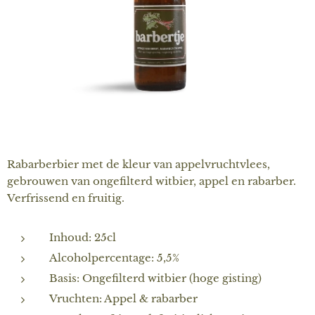
Rabarberbier met de kleur van appelvruchtvlees,
gebrouwen van ongefilterd witbier, appel en rabarber.
Verfrissend en fruitig.
Inhoud: 25cl
Alcoholpercentage: 5,5%
Basis: Ongefilterd witbier (hoge gisting)
Vruchten: Appel & rabarber