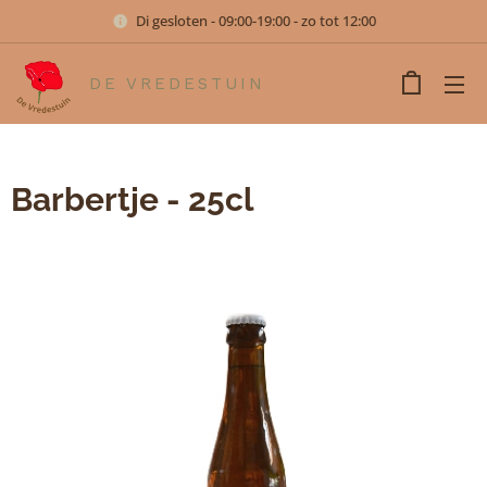
Di gesloten - 09:00-19:00 - zo tot 12:00
DE VREDESTUIN
Barbertje - 25cl