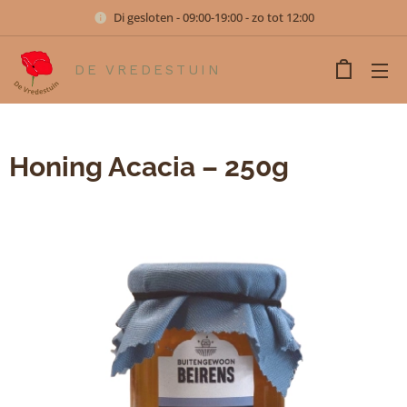
Di gesloten - 09:00-19:00 - zo tot 12:00
DE VREDESTUIN
Honing Acacia – 250g