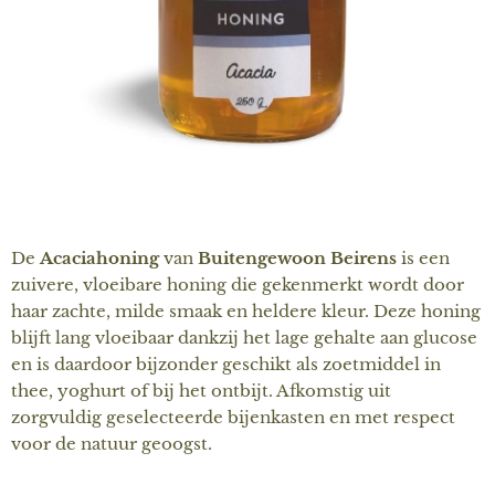
De
Acaciahoning
van
Buitengewoon Beirens
is een
zuivere, vloeibare honing die gekenmerkt wordt door
haar zachte, milde smaak en heldere kleur. Deze honing
blijft lang vloeibaar dankzij het lage gehalte aan glucose
en is daardoor bijzonder geschikt als zoetmiddel in
thee, yoghurt of bij het ontbijt. Afkomstig uit
zorgvuldig geselecteerde bijenkasten en met respect
voor de natuur geoogst.