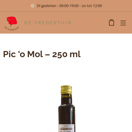
Di gesloten - 09:00-19:00 - zo tot 12:00
DE VREDESTUIN
Pic 'o Mol – 250 ml