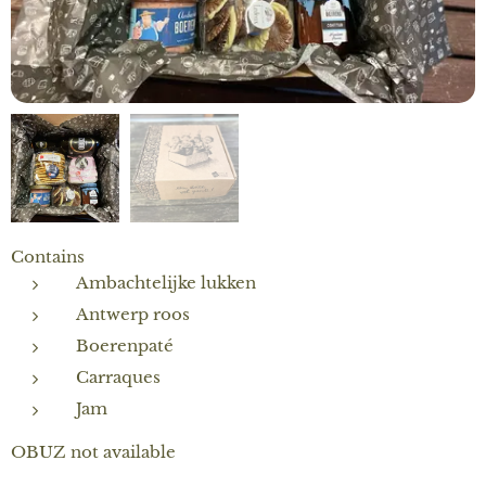
Contains
Ambachtelijke lukken
Antwerp roos
Boerenpaté
Carraques
Jam
OBUZ not available