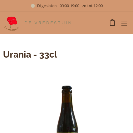
Di gesloten - 09:00-19:00 - zo tot 12:00
DE VREDESTUIN
Urania - 33cl