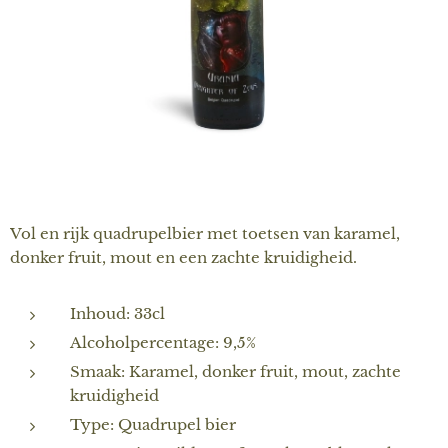
Vol en rijk quadrupelbier met toetsen van karamel,
donker fruit, mout en een zachte kruidigheid.
Inhoud: 33cl
Alcoholpercentage: 9,5%
Smaak: Karamel, donker fruit, mout, zachte
kruidigheid
Type: Quadrupel bier