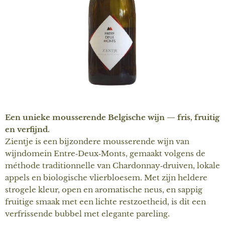
Een unieke mousserende Belgische wijn — fris, fruitig
en verfijnd.
Zientje is een bijzondere mousserende wijn van
wijndomein Entre‑Deux‑Monts, gemaakt volgens de
méthode traditionnelle van Chardonnay‑druiven, lokale
appels en biologische vlierbloesem. Met zijn heldere
strogele kleur, open en aromatische neus, en sappig
fruitige smaak met een lichte restzoetheid, is dit een
verfrissende bubbel met elegante pareling.