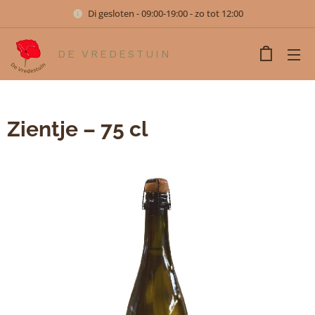
Di gesloten - 09:00-19:00 - zo tot 12:00
DE VREDESTUIN
Zientje – 75 cl