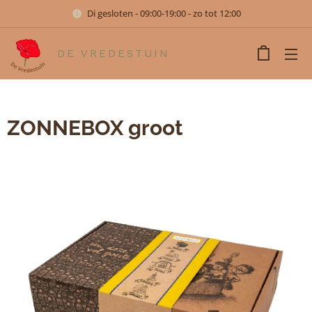
Di gesloten - 09:00-19:00 - zo tot 12:00
DE VREDESTUIN
ZONNEBOX groot