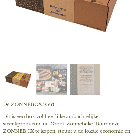
De ZONNEBOX is er!
Dit is een box vol heerlijke ambachtelijke
streekproducten uit Groot-Zonnebeke. Door deze
ZONNEBOX te kopen, steunt u de lokale economie en